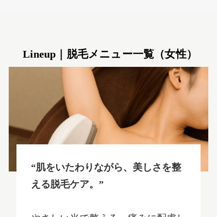
Lineup｜
脱毛メニュー一覧（女性）
“肌をいたわりながら、美しさを整
える脱毛ケア。”