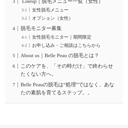
Lineup｜脱毛メニュー一覧（女性）
女性脱毛メニュー
オプション（女性）
脱毛モニター募集
女性脱毛モニター｜期間限定
お申し込み・ご相談はこちらから
About us｜Belle Peau の脱毛とは？
このケアを、「その時だけ」で終わらせ
たくない方へ。
Belle Peauの脱毛は“処理”ではなく、あな
たの素肌を育てるステップ。。