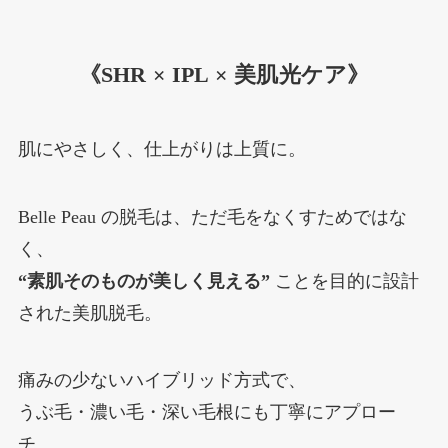
《SHR × IPL × 美肌光ケア》
肌にやさしく、仕上がりは上質に。
Belle Peau の脱毛は、ただ毛をなくすためではな
く、
“素肌そのものが美しく見える”
ことを目的に設計
された美肌脱毛。
痛みの少ないハイブリッド方式で、
うぶ毛・濃い毛・深い毛根にも丁寧にアプロー
チ。