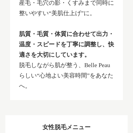
産毛・毛穴の影・くすみまで同時に
整いやすい“美肌仕上げ”に。
肌質・毛質・体質に合わせて出力・
温度・スピードを丁寧に調整し、快
適さを大切にしています。
脱毛しながら肌が整う、Belle Peau
らしい“心地よい美容時間”をあなた
へ。
女性脱毛メニュー