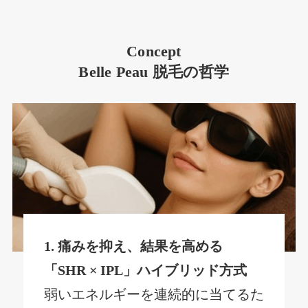
Concept
Belle Peau 脱毛の哲学
1.
痛みを抑え、結果を高める
「SHR × IPL」ハイブリッド方式
弱いエネルギーを連続的に当てるた