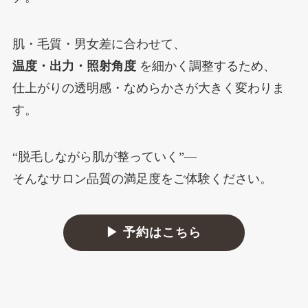
肌・毛質・男女差に合わせて、
温度・出力・照射角度
を細かく調整するため、
仕上がりの透明感・なめらかさが大きく変わりま
す。
“脱毛しながら肌が整っていく”—
そんなサロン品質の満足度をご体験ください。
▶ 予約はこちら