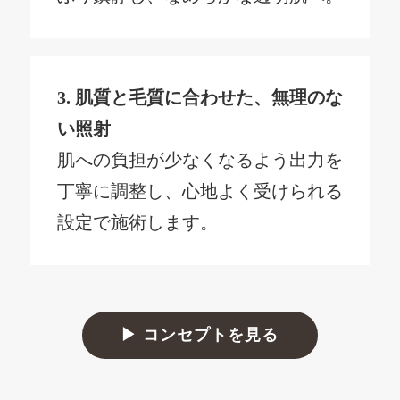
3.
肌質と毛質に合わせた、無理のな
い照射
肌への負担が少なくなるよう出力を
丁寧に調整し、心地よく受けられる
設定で施術します。
▶ コンセプトを見る