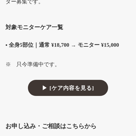
ター募集です。
対象モニターケア一覧
• 全身5部位｜通常 ¥18,700 → モニター ¥15,000
※ 只今準備中です。
▶ [ケア内容を見る]
お申し込み・ご相談はこちらから