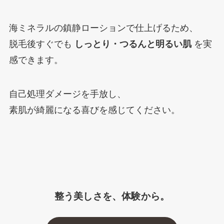
海ミネラルの鎮静ローションで仕上げるため、
脱毛後すぐでも
しっとり・つるんと明るい肌
を実
感できます。
自己処理ダメージを手放し、
素肌が綺麗になる喜びを感じてください。
整う美しさを、体験から。