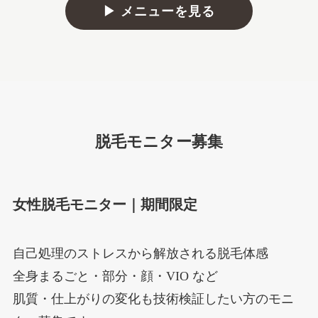
▶ メニューを見る
脱毛モニター募集
女性脱毛モニター｜期間限定
自己処理のストレスから解放される脱毛体感
全身まるごと・部分・顔・VIO など
肌質・仕上がりの変化も技術検証したい方のモニ