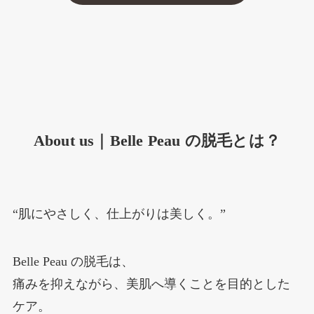
About us｜Belle Peau の脱毛とは？
“肌にやさしく、仕上がりは美しく。”
Belle Peau の脱毛は、
痛みを抑えながら、美肌へ導くことを目的とした
ケア。