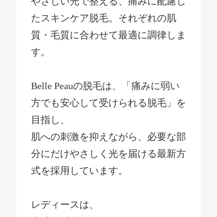
やさしい光で整える、痛みに配慮し
たスキンケア脱毛。それぞれの肌
質・毛質に合わせて最適に調律しま
す。
Belle Peauの脱毛は、「痛みに弱い
方でも安心して受けられる脱毛」を
目指し、
肌への刺激を抑えながら、必要な部
分にだけやさしく光を届ける最新方
式を採用しています。
レディースは、