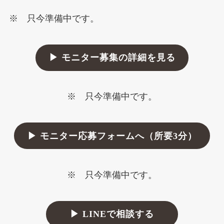
※ 只今準備中です。
▶ モニター募集の詳細を見る
※ 只今準備中です。
▶ モニター応募フォームへ（所要3分）
※ 只今準備中です。
▶ LINEで相談する