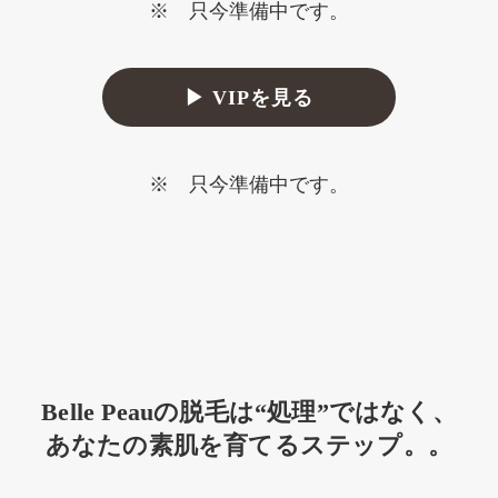
※ 只今準備中です。
▶ VIPを見る
※ 只今準備中です。
Belle Peauの脱毛は“処理”ではなく、
あなたの素肌を育てるステップ。。