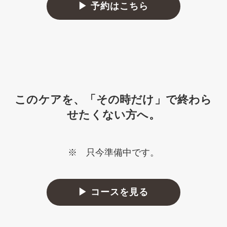
▶ 予約はこちら
このケアを、「その時だけ」で終わら
せたくない方へ。
※ 只今準備中です。
▶ コースを見る